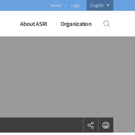
English
Home
Login
About ASRI
Organization