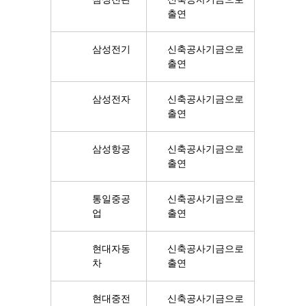
출연
삼성전기
신축공사기금으로
출연
삼성전자
신축공사기금으로
출연
삼성항공
신축공사기금으로
출연
통일중공
신축공사기금으로
업
출연
현대자동
신축공사기금으로
차
출연
현대중전
신축공사기금으로