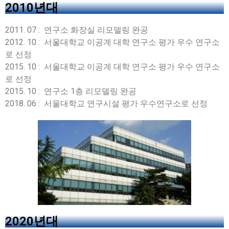
2010년대
2011. 07 : 연구소 화장실 리모델링 완공
2012. 10 : 서울대학교 이공계 대학 연구소 평가 우수 연구소
로 선정
2015. 10 : 서울대학교 이공계 대학 연구소 평가 우수 연구소
로 선정
2015. 10 : 연구소 1층 리모델링 완공
2018. 06 : 서울대학교 연구시설 평가 우수연구소로 선정
2020년대