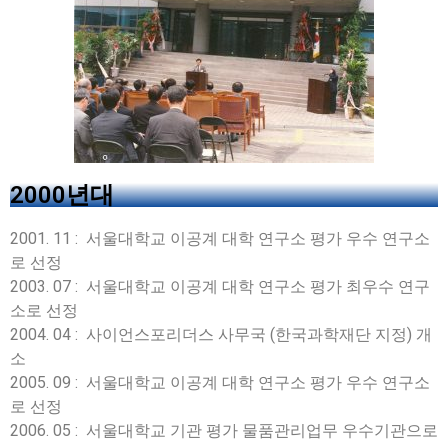
2000년대
2001. 11 : 서울대학교 이공계 대학 연구소 평가 우수 연구소
로 선정
2003. 07 : 서울대학교 이공계 대학 연구소 평가 최우수 연구
소로 선정
2004. 04 : 사이언스포리더스 사무국 (한국과학재단 지정) 개
소
2005. 09 : 서울대학교 이공계 대학 연구소 평가 우수 연구소
로 선정
2006. 05 : 서울대학교 기관 평가 물품관리업무 우수기관으로