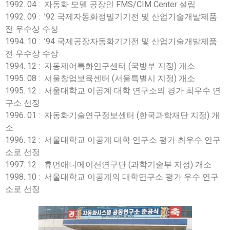
1992. 04 : 자동화 모델 공장인 FMS/CIM Center 설립
1992. 09 : ’92 국제자동화정밀기기전 및 산업기술개발제품
전 우수상 수상
1994. 10 : ’94 국제공장자동화기기전 및 산업기술개발제품
전 우수상 수상
1994. 12 : 자동제어특화연구센터 (국방부 지정) 개소
1995. 08 : 서울창업보육센터 (서울특별시 지정) 개소
1995. 12 : 서울대학교 이공계 대학 연구소의 평가 최우수 연
구소 선정
1996. 01 : 자동화기술연구정보센터 (한국과학재단 지정) 개
소
1996. 12 : 서울대학교 이공계 대학 연구소 평가 최우수 연구
소로 선정
1997. 12 : 휴먼애니메이션연구단 (과학기술부 지정) 개소
1998. 10 : 서울대학교 이공계의 대학연구소 평가 우수 연구
소로 선정