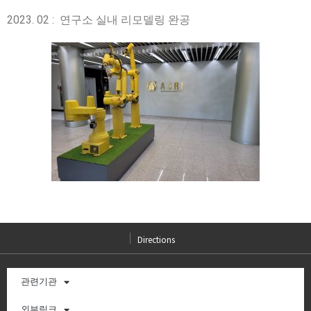
2023. 02 : 연구소 실내 리모델링 완공
Directions
관련기관
외부링크