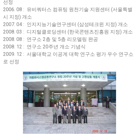
선정
2006. 08 : 유비쿼터스 컴퓨팅 원천기술 지원센터 (서울특별
시 지정) 개소
2007. 04 : 인지지능기술연구센터 (삼성테크윈 지정) 개소
2008. 03 : 디지털클로딩센터 (한국콘텐츠진흥원 지정) 개소
2008. 08 : 연구소 2층 및 5층 리모델링 완공
2008. 12 : 연구소 20주년 개소 기념식
2009. 12 : 서울대학교 이공계 대학 연구소 평가 우수 연구소
로 선정